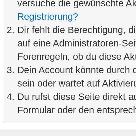
versuche die gewünschte Ak
Registrierung?
Dir fehlt die Berechtigung, 
auf eine Administratoren-Se
Forenregeln, ob du diese Akt
Dein Account könnte durch d
sein oder wartet auf Aktivier
Du rufst diese Seite direkt 
Formular oder den entsprec