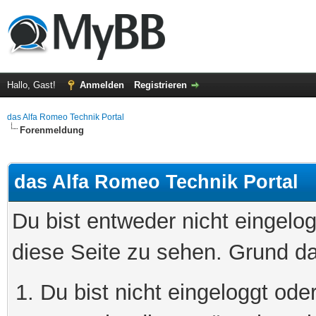
Hallo, Gast!
Anmelden
Registrieren
das Alfa Romeo Technik Portal
Forenmeldung
das Alfa Romeo Technik Portal
Du bist entweder nicht eingelog
diese Seite zu sehen. Grund da
Du bist nicht eingeloggt oder