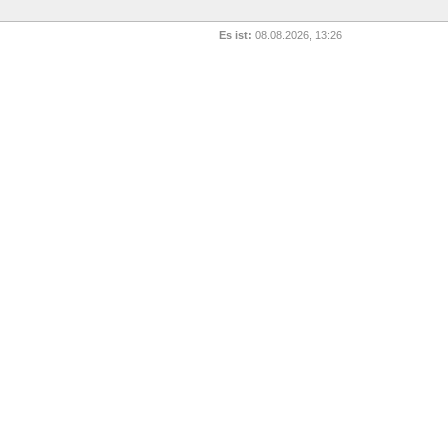
Es ist:
08.08.2026, 13:26