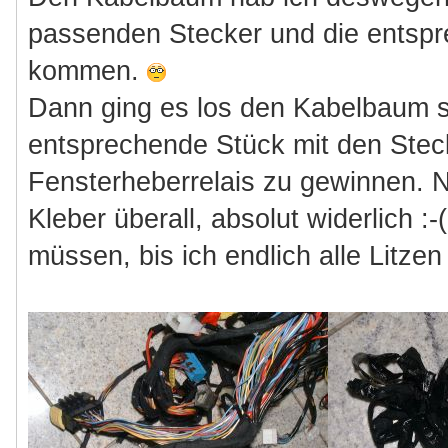
passenden Stecker und die entsp
kommen.
Dann ging es los den Kabelbaum 
entsprechende Stück mit den Stec
Fensterheberrelais zu gewinnen. N
Kleber überall, absolut widerlich :
müssen, bis ich endlich alle Litzen h