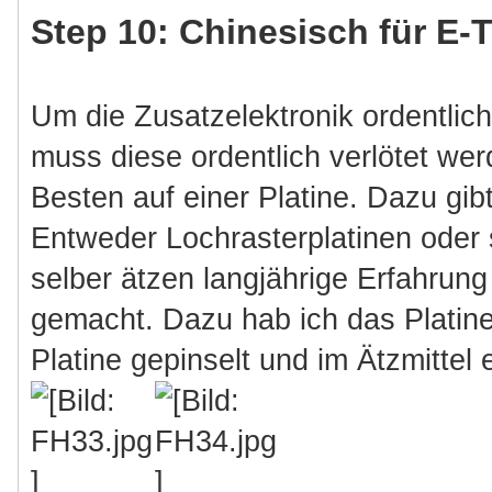
Step 10: Chinesisch für E-
Um die Zusatzelektronik ordentlic
muss diese ordentlich verlötet we
Besten auf einer Platine. Dazu gib
Entweder Lochrasterplatinen oder 
selber ätzen langjährige Erfahrun
gemacht. Dazu hab ich das Platine
Platine gepinselt und im Ätzmittel 