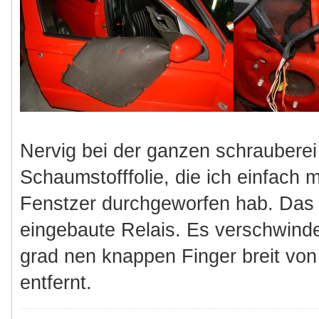
Nervig bei der ganzen schrauberei
Schaumstofffolie, die ich einfach 
Fenstzer durchgeworfen hab. Das r
eingebaute Relais. Es verschwinde
grad nen knappen Finger breit von
entfernt.