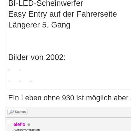
BI-LED-Scheinwerfer
Easy Entry auf der Fahrerseite
Längerer 5. Gang
Bilder von 2002:
Ein Leben ohne 930 ist möglich aber 
Suchen
eleflo
Starkstromfraktion