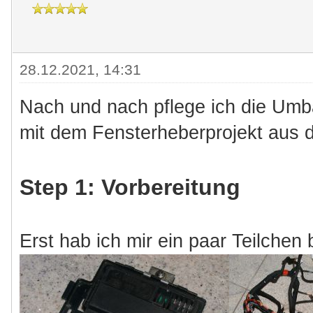
28.12.2021, 14:31
Nach und nach pflege ich die Umb
mit dem Fensterheberprojekt aus
Step 1: Vorbereitung
Erst hab ich mir ein paar Teilchen 