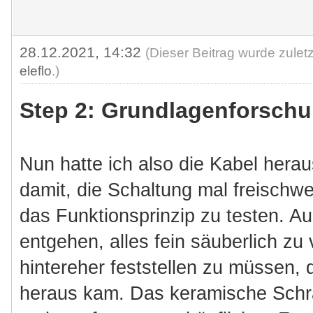
28.12.2021, 14:32
(Dieser Beitrag wurde zulet
eleflo
.)
Step 2: Grundlagenforsch
Nun hatte ich also die Kabel hera
damit, die Schaltung mal freisch
das Funktionsprinzip zu testen. Au
entgehen, alles fein säuberlich zu
hintereher feststellen zu müssen,
heraus kam. Das keramische Schr