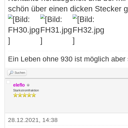
schön über einen dicken Stecker g
Ein Leben ohne 930 ist möglich aber 
Suchen
eleflo
Starkstromfraktion
28.12.2021, 14:38