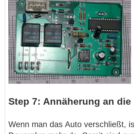
Step 7: Annäherung an die 
Wenn man das Auto verschließt, is