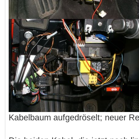
Kabelbaum aufgedröselt; neuer Rel