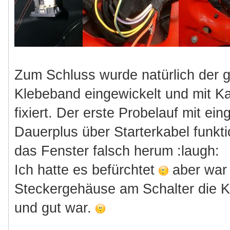
Zum Schluss wurde natürlich der g
Klebeband eingewickelt und mit K
fixiert. Der erste Probelauf mit e
Dauerplus über Starterkabel funktion
das Fenster falsch herum :laugh:
Ich hatte es befürchtet
aber war 
Steckergehäuse am Schalter die K
und gut war.