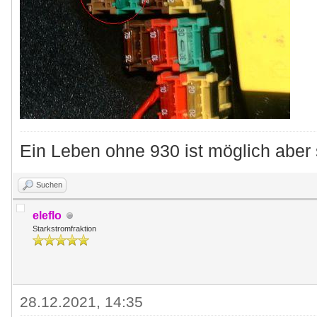
Ein Leben ohne 930 ist möglich aber 
Suchen
eleflo
Starkstromfraktion
28.12.2021, 14:35