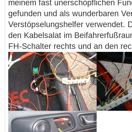
meinem fast unerschöpflichen Fun
gefunden und als wunderbaren Ve
Verstöpselungshelfer verwendet. D
den Kabelsalat im Beifahrerfußra
FH-Schalter rechts und an den re