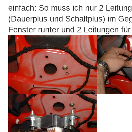
einfach: So muss ich nur 2 Leitung
(Dauerplus und Schaltplus) im Ge
Fenster runter und 2 Leitungen für