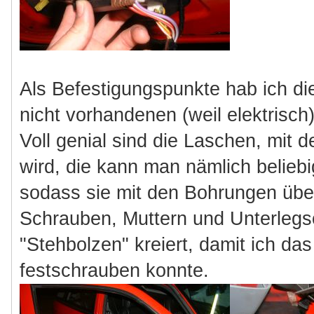
Als Befestigungspunkte hab ich di
nicht vorhandenen (weil elektrisch
Voll genial sind die Laschen, mit d
wird, die kann man nämlich belie
sodass sie mit den Bohrungen übe
Schrauben, Muttern und Unterlegs
"Stehbolzen" kreiert, damit ich da
festschrauben konnte.