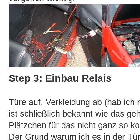
Step 3: Einbau Relais
Türe auf, Verkleidung ab (hab ich 
ist schließlich bekannt wie das ge
Plätzchen für das nicht ganz so k
Der Grund warum ich es in der Tür