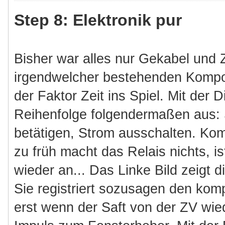
Step 8: Elektronik pur
Bisher war alles nur Gekabel und
irgendwelcher bestehenden Kompo
der Faktor Zeit ins Spiel. Mit der 
Reihenfolge folgendermaßen aus: 
betätigen, Strom ausschalten. Ko
zu früh macht das Relais nichts, is
wieder an... Das Linke Bild zeigt 
Sie registriert sozusagen den kom
erst wenn der Saft von der ZV wied