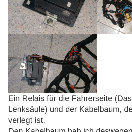
Ein Relais für die Fahrerseite (Da
Lenksäule) und der Kabelbaum, de
verlegt ist.
Den Kabelbaum hab ich deswegen