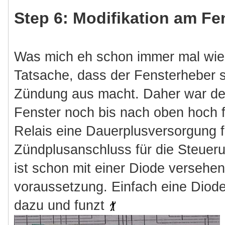
Step 6: Modifikation am Fe
Was mich eh schon immer mal wiede
Tatsache, dass der Fensterheber 
Zündung aus macht. Daher war de
Fenster noch bis nach oben hoch 
Relais eine Dauerplusversorgung f
Zündplusanschluss für die Steuer
ist schon mit einer Diode versehen
voraussetzung. Einfach eine Diod
dazu und funzt