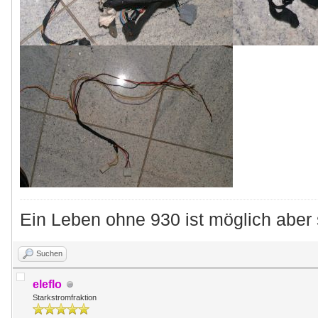
Ein Leben ohne 930 ist möglich aber 
Suchen
eleflo
Starkstromfraktion